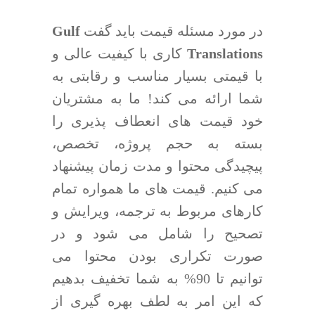
در مورد مسئله قیمت باید گفت
Gulf
Translations
کاری با کیفیت عالی و
با قیمتی بسیار مناسب و رقابتی به
شما ارائه می کند! ما به مشتریان
خود قیمت های انعطاف پذیری را
بسته به حجم پروژه، تخصص،
پیچیدگی محتوا و مدت زمان پیشنهاد
می کنیم. قیمت های ما همواره تمام
کارهای مربوط به ترجمه، ویرایش و
تصحیح را شامل می شود و در
صورت تکراری بودن محتوا می
توانیم تا 90% به شما تخفیف بدهیم
که این امر به لطف بهره گیری از