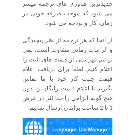
جدیدترین فناوری های ترجمه میسر
می شود که موجب صرفه جویی در
زمان، کار و بودجه می شود.
از آنجا که هر ترجمه از نظر پیچیدگی
و الزامات زمانی متفاوت است، نمی
توانیم فهرستی از قیمت های ثابت را
اعلام کنیم. لطفاً برای دریافت اعلام
قیمت جهت کار خود با ما تماس
بگیرید تا اعلام قیمت رایگان و بدون
هیچ گونه الزامی را حداکثر در عرض
1 تا 2 ساعت برایتان ارسال نماییم.