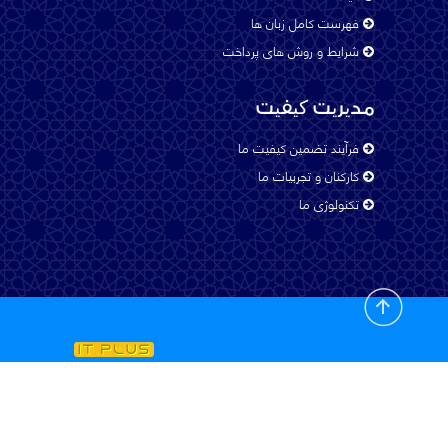
فهرست کامل زبان ها
شرایط و روش های پرداخت
Malayalam
مدیریت کیفیت
Pashto
فرآیند تضمین کیفیت ما
کارکنان و تجربیات ما
تکنولوژی ما
Russian
Spanish - Latin America
Spanish