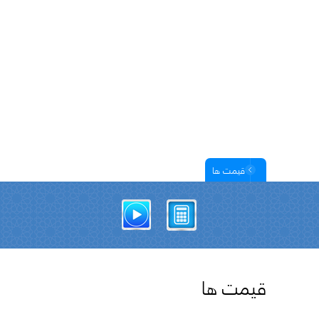
قیمت ها
قیمت ها