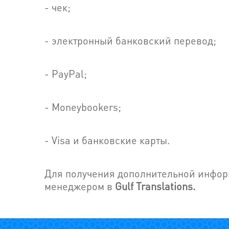
- чек;
- электронный банковский перевод;
- PayPal;
- Moneybookers;
- Visa и банковские карты.
Для получения дополнительной инфо
менеджером в
Gulf
Translations.