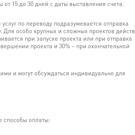
ы от 15 до 30 дней с даты выставления счета.
 услуг по переводу подразумевается отправка
. Для особо крупных и сложных проектов дейст
ивается при запуске проекта или при отправке
завершении проекта и 30% – при окончательной
ими и могут обсуждаться индивидуально для
 способы оплаты: