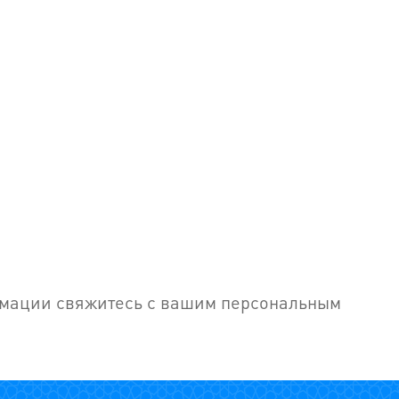
рмации свяжитесь с вашим персональным