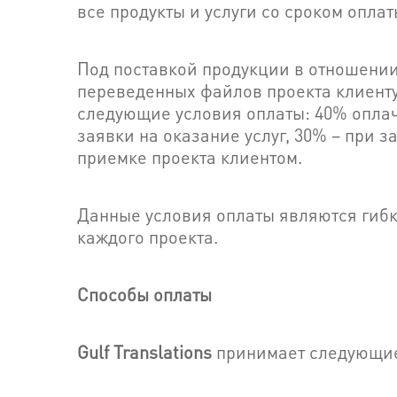
все продукты и услуги со сроком оплат
Под поставкой продукции в отношении
переведенных файлов проекта клиенту
следующие условия оплаты: 40% оплач
заявки на оказание услуг, 30% – при 
приемке проекта клиентом.
Данные условия оплаты являются гибк
каждого проекта.
Способы оплаты
Gulf Translations
принимает следующие