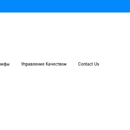
рифы
Управление Качеством
Contact Us